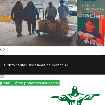
© 2026 Cáritas Diocesanas de Torreón A.C.
¡Hola! ¿Cómo podemos ayudarte?