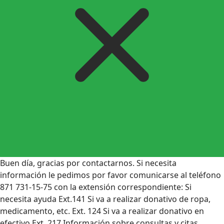
Buen día, gracias por contactarnos. Si necesita
información le pedimos por favor comunicarse al teléfono
871 731-15-75 con la extensión correspondiente: Si
necesita ayuda Ext.141 Si va a realizar donativo de ropa,
medicamento, etc. Ext. 124 Si va a realizar donativo en
efectivo Ext. 217 Información sobre consultas y citas