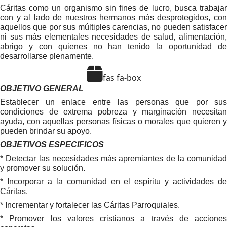
Cáritas como un organismo sin fines de lucro, busca trabajar
con y al lado de nuestros hermanos más desprotegidos, con
aquellos que por sus múltiples carencias, no pueden satisfacer
ni sus más elementales necesidades de salud, alimentación,
abrigo y con quienes no han tenido la oportunidad de
desarrollarse plenamente.
fas fa-box
OBJETIVO GENERAL
Establecer un enlace entre las personas que por sus
condiciones de extrema pobreza y marginación necesitan
ayuda, con aquellas personas físicas o morales que quieren y
pueden brindar su apoyo.
OBJETIVOS ESPECIFICOS
* Detectar las necesidades más apremiantes de la comunidad
y promover su solución.
* Incorporar a la comunidad en el espíritu y actividades de
Cáritas.
* Incrementar y fortalecer las Cáritas Parroquiales.
* Promover los valores cristianos a través de acciones