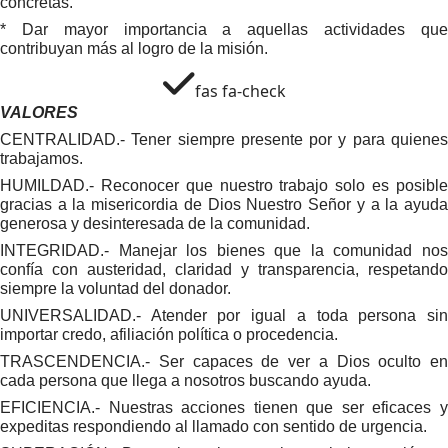
concretas.
* Dar mayor importancia a aquellas actividades que
contribuyan más al logro de la misión.
fas fa-check
VALORES
CENTRALIDAD.- Tener siempre presente por y para quienes
trabajamos.
HUMILDAD.- Reconocer que nuestro trabajo solo es posible
gracias a la misericordia de Dios Nuestro Señor y a la ayuda
generosa y desinteresada de la comunidad.
INTEGRIDAD.- Manejar los bienes que la comunidad nos
confía con austeridad, claridad y transparencia, respetando
siempre la voluntad del donador.
UNIVERSALIDAD.- Atender por igual a toda persona sin
importar credo, afiliación política o procedencia.
TRASCENDENCIA.- Ser capaces de ver a Dios oculto en
cada persona que llega a nosotros buscando ayuda.
EFICIENCIA.- Nuestras acciones tienen que ser eficaces y
expeditas respondiendo al llamado con sentido de urgencia.